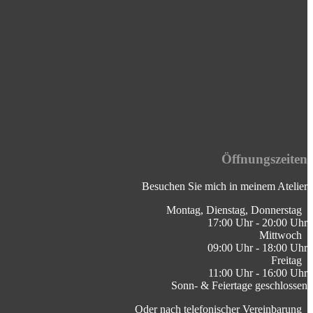
Öffnungszeiten
Besuchen Sie mich in meinem Atelier
Montag, Dienstag, Donnerstag ⁣
17:00 Uhr - 20:00 Uhr
Mittwoch
09:00 Uhr - 18:00 Uhr
Freitag
11:00 Uhr - 16:00 Uhr
Sonn- & Feiertage geschlossen
Oder nach telefonischer Vereinbarung ⁣