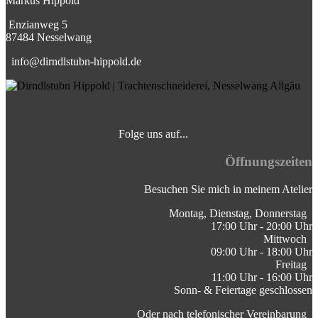
Markus Hippold
⁣Enzianweg 5
87484 Nesselwang
info@dirndlstubn-hippold.de
Folge uns auf... ⁣
⁣
Öffnungszeiten
Besuchen Sie mich in meinem Atelier
Montag, Dienstag, Donnerstag ⁣
17:00 Uhr - 20:00 Uhr
Mittwoch
09:00 Uhr - 18:00 Uhr
Freitag
11:00 Uhr - 16:00 Uhr
Sonn- & Feiertage geschlossen
Oder nach telefonischer Vereinbarung ⁣