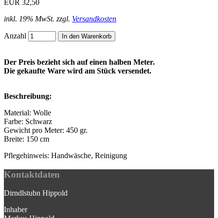
EUR 32,50
inkl. 19% MwSt. zzgl.
Versandkosten
Anzahl
Der Preis bezieht sich auf einen halben Meter.
Die gekaufte Ware wird am Stück versendet.
Beschreibung:
Material: Wolle
Farbe: Schwarz
Gewicht pro Meter: 450 gr.
Breite: 150 cm
Pflegehinweis: Handwäsche, Reinigung
Kontaktdaten
Dirndlstubn Hippold
Inhaber