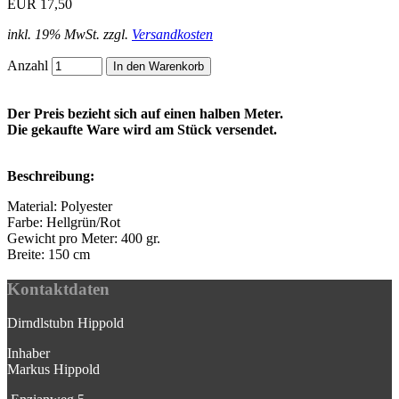
EUR 17,50
inkl. 19% MwSt. zzgl.
Versandkosten
Anzahl
Der Preis bezieht sich auf einen halben Meter.
Die gekaufte Ware wird am Stück versendet.
Beschreibung:
Material: Polyester
Farbe: Hellgrün/Rot
Gewicht pro Meter: 400 gr.
Breite: 150 cm
Kontaktdaten
Dirndlstubn Hippold
Inhaber
Markus Hippold