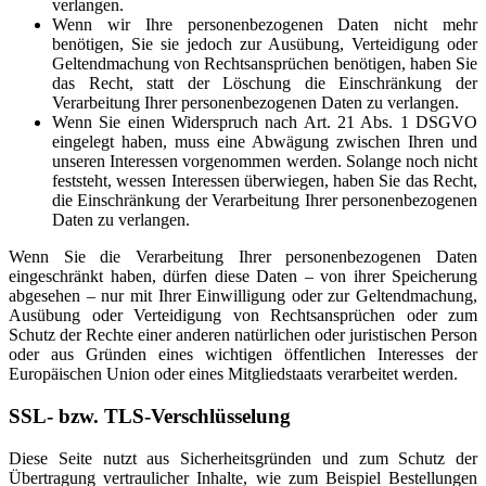
verlangen.
Wenn wir Ihre personenbezogenen Daten nicht mehr
benötigen, Sie sie jedoch zur Ausübung, Verteidigung oder
Geltendmachung von Rechtsansprüchen benötigen, haben Sie
das Recht, statt der Löschung die Einschränkung der
Verarbeitung Ihrer personenbezogenen Daten zu verlangen.
Wenn Sie einen Widerspruch nach Art. 21 Abs. 1 DSGVO
eingelegt haben, muss eine Abwägung zwischen Ihren und
unseren Interessen vorgenommen werden. Solange noch nicht
feststeht, wessen Interessen überwiegen, haben Sie das Recht,
die Einschränkung der Verarbeitung Ihrer personenbezogenen
Daten zu verlangen.
Wenn Sie die Verarbeitung Ihrer personenbezogenen Daten
eingeschränkt haben, dürfen diese Daten – von ihrer Speicherung
abgesehen – nur mit Ihrer Einwilligung oder zur Geltendmachung,
Ausübung oder Verteidigung von Rechtsansprüchen oder zum
Schutz der Rechte einer anderen natürlichen oder juristischen Person
oder aus Gründen eines wichtigen öffentlichen Interesses der
Europäischen Union oder eines Mitgliedstaats verarbeitet werden.
SSL- bzw. TLS-Verschlüsselung
Diese Seite nutzt aus Sicherheitsgründen und zum Schutz der
Übertragung vertraulicher Inhalte, wie zum Beispiel Bestellungen