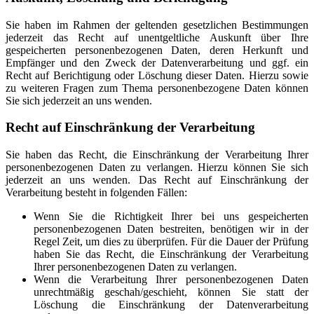
Sie haben im Rahmen der geltenden gesetzlichen Bestimmungen
jederzeit das Recht auf unentgeltliche Auskunft über Ihre
gespeicherten personenbezogenen Daten, deren Herkunft und
Empfänger und den Zweck der Datenverarbeitung und ggf. ein
Recht auf Berichtigung oder Löschung dieser Daten. Hierzu sowie
zu weiteren Fragen zum Thema personenbezogene Daten können
Sie sich jederzeit an uns wenden.
Recht auf Einschränkung der Verarbeitung
Sie haben das Recht, die Einschränkung der Verarbeitung Ihrer
personenbezogenen Daten zu verlangen. Hierzu können Sie sich
jederzeit an uns wenden. Das Recht auf Einschränkung der
Verarbeitung besteht in folgenden Fällen:
Wenn Sie die Richtigkeit Ihrer bei uns gespeicherten
personenbezogenen Daten bestreiten, benötigen wir in der
Regel Zeit, um dies zu überprüfen. Für die Dauer der Prüfung
haben Sie das Recht, die Einschränkung der Verarbeitung
Ihrer personenbezogenen Daten zu verlangen.
Wenn die Verarbeitung Ihrer personenbezogenen Daten
unrechtmäßig geschah/geschieht, können Sie statt der
Löschung die Einschränkung der Datenverarbeitung