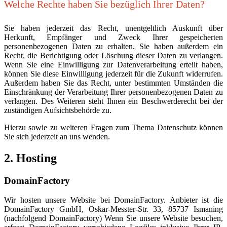
Welche Rechte haben Sie bezüglich Ihrer Daten?
Sie haben jederzeit das Recht, unentgeltlich Auskunft über
Herkunft, Empfänger und Zweck Ihrer gespeicherten
personenbezogenen Daten zu erhalten. Sie haben außerdem ein
Recht, die Berichtigung oder Löschung dieser Daten zu verlangen.
Wenn Sie eine Einwilligung zur Datenverarbeitung erteilt haben,
können Sie diese Einwilligung jederzeit für die Zukunft widerrufen.
Außerdem haben Sie das Recht, unter bestimmten Umständen die
Einschränkung der Verarbeitung Ihrer personenbezogenen Daten zu
verlangen. Des Weiteren steht Ihnen ein Beschwerderecht bei der
zuständigen Aufsichtsbehörde zu.
Hierzu sowie zu weiteren Fragen zum Thema Datenschutz können
Sie sich jederzeit an uns wenden.
2. Hosting
DomainFactory
Wir hosten unsere Website bei DomainFactory. Anbieter ist die
DomainFactory GmbH, Oskar-Messter-Str. 33, 85737 Ismaning
(nachfolgend DomainFactory) Wenn Sie unsere Website besuchen,