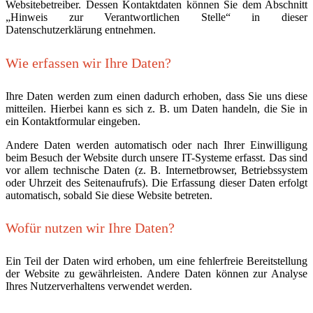
Websitebetreiber. Dessen Kontaktdaten können Sie dem Abschnitt
„Hinweis zur Verantwortlichen Stelle“ in dieser
Datenschutzerklärung entnehmen.
Wie erfassen wir Ihre Daten?
Ihre Daten werden zum einen dadurch erhoben, dass Sie uns diese
mitteilen. Hierbei kann es sich z. B. um Daten handeln, die Sie in
ein Kontaktformular eingeben.
Andere Daten werden automatisch oder nach Ihrer Einwilligung
beim Besuch der Website durch unsere IT-Systeme erfasst. Das sind
vor allem technische Daten (z. B. Internetbrowser, Betriebssystem
oder Uhrzeit des Seitenaufrufs). Die Erfassung dieser Daten erfolgt
automatisch, sobald Sie diese Website betreten.
Wofür nutzen wir Ihre Daten?
Ein Teil der Daten wird erhoben, um eine fehlerfreie Bereitstellung
der Website zu gewährleisten. Andere Daten können zur Analyse
Ihres Nutzerverhaltens verwendet werden.