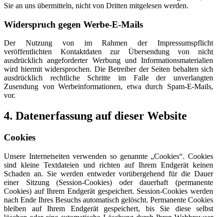
Sie an uns übermitteln, nicht von Dritten mitgelesen werden.
Widerspruch gegen Werbe-E-Mails
Der Nutzung von im Rahmen der Impressumspflicht
veröffentlichten Kontaktdaten zur Übersendung von nicht
ausdrücklich angeforderter Werbung und Informationsmaterialien
wird hiermit widersprochen. Die Betreiber der Seiten behalten sich
ausdrücklich rechtliche Schritte im Falle der unverlangten
Zusendung von Werbeinformationen, etwa durch Spam-E-Mails,
vor.
4. Datenerfassung auf dieser Website
Cookies
Unsere Internetseiten verwenden so genannte „Cookies“. Cookies
sind kleine Textdateien und richten auf Ihrem Endgerät keinen
Schaden an. Sie werden entweder vorübergehend für die Dauer
einer Sitzung (Session-Cookies) oder dauerhaft (permanente
Cookies) auf Ihrem Endgerät gespeichert. Session-Cookies werden
nach Ende Ihres Besuchs automatisch gelöscht. Permanente Cookies
bleiben auf Ihrem Endgerät gespeichert, bis Sie diese selbst