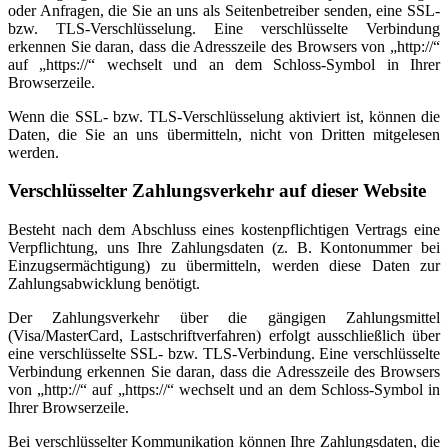
oder Anfragen, die Sie an uns als Seitenbetreiber senden, eine SSL-
bzw. TLS-Verschlüsselung. Eine verschlüsselte Verbindung
erkennen Sie daran, dass die Adresszeile des Browsers von „http://“
auf „https://“ wechselt und an dem Schloss-Symbol in Ihrer
Browserzeile.
Wenn die SSL- bzw. TLS-Verschlüsselung aktiviert ist, können die
Daten, die Sie an uns übermitteln, nicht von Dritten mitgelesen
werden.
Verschlüsselter Zahlungsverkehr auf dieser Website
Besteht nach dem Abschluss eines kostenpflichtigen Vertrags eine
Verpflichtung, uns Ihre Zahlungsdaten (z. B. Kontonummer bei
Einzugsermächtigung) zu übermitteln, werden diese Daten zur
Zahlungsabwicklung benötigt.
Der Zahlungsverkehr über die gängigen Zahlungsmittel
(Visa/MasterCard, Lastschriftverfahren) erfolgt ausschließlich über
eine verschlüsselte SSL- bzw. TLS-Verbindung. Eine verschlüsselte
Verbindung erkennen Sie daran, dass die Adresszeile des Browsers
von „http://“ auf „https://“ wechselt und an dem Schloss-Symbol in
Ihrer Browserzeile.
Bei verschlüsselter Kommunikation können Ihre Zahlungsdaten, die