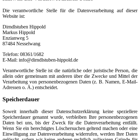
Die verantwortliche Stelle für die Datenverarbeitung auf dieser
Website ist:
Dirndlstuben Hippold
Markus Hippold
Enzianweg 5
87484 Nesselwang
Telefon: 08361/1682
E-Mail: info@dirndlstuben-hippold.de
Verantwortliche Stelle ist die natürliche oder juristische Person, die
allein oder gemeinsam mit anderen über die Zwecke und Mittel der
Verarbeitung von personenbezogenen Daten (z. B. Namen, E-Mail-
Adressen o. Ä.) entscheidet.
Speicherdauer
Soweit innerhalb dieser Datenschutzerklärung keine speziellere
Speicherdauer genannt wurde, verbleiben Ihre personenbezogenen
Daten bei uns, bis der Zweck für die Datenverarbeitung entfällt.
Wenn Sie ein berechtigtes Löschersuchen geltend machen oder eine
Einwilligung zur Datenverarbeitung widerrufen, werden Ihre Daten
gelöscht, sofern wir keine anderen rechtlich zulässigen Gründe für