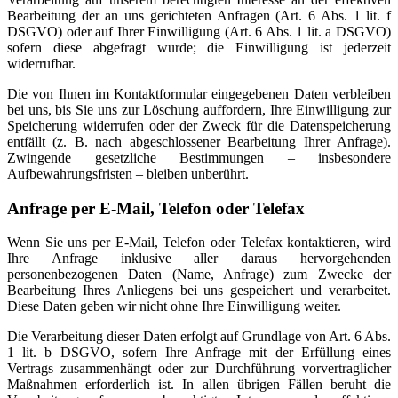
Bearbeitung der an uns gerichteten Anfragen (Art. 6 Abs. 1 lit. f
DSGVO) oder auf Ihrer Einwilligung (Art. 6 Abs. 1 lit. a DSGVO)
sofern diese abgefragt wurde; die Einwilligung ist jederzeit
widerrufbar.
Die von Ihnen im Kontaktformular eingegebenen Daten verbleiben
bei uns, bis Sie uns zur Löschung auffordern, Ihre Einwilligung zur
Speicherung widerrufen oder der Zweck für die Datenspeicherung
entfällt (z. B. nach abgeschlossener Bearbeitung Ihrer Anfrage).
Zwingende gesetzliche Bestimmungen – insbesondere
Aufbewahrungsfristen – bleiben unberührt.
Anfrage per E-Mail, Telefon oder Telefax
Wenn Sie uns per E-Mail, Telefon oder Telefax kontaktieren, wird
Ihre Anfrage inklusive aller daraus hervorgehenden
personenbezogenen Daten (Name, Anfrage) zum Zwecke der
Bearbeitung Ihres Anliegens bei uns gespeichert und verarbeitet.
Diese Daten geben wir nicht ohne Ihre Einwilligung weiter.
Die Verarbeitung dieser Daten erfolgt auf Grundlage von Art. 6 Abs.
1 lit. b DSGVO, sofern Ihre Anfrage mit der Erfüllung eines
Vertrags zusammenhängt oder zur Durchführung vorvertraglicher
Maßnahmen erforderlich ist. In allen übrigen Fällen beruht die