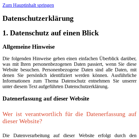
Zum Hauptinhalt springen
Datenschutz­erklärung
1. Datenschutz auf einen Blick
Allgemeine Hinweise
Die folgenden Hinweise geben einen einfachen Überblick darüber,
was mit Ihren personenbezogenen Daten passiert, wenn Sie diese
Website besuchen. Personenbezogene Daten sind alle Daten, mit
denen Sie persönlich identifiziert werden können. Ausführliche
Informationen zum Thema Datenschutz entnehmen Sie unserer
unter diesem Text aufgeführten Datenschutzerklärung.
Datenerfassung auf dieser Website
Wer ist verantwortlich für die Datenerfassung auf
dieser Website?
Die Datenverarbeitung auf dieser Website erfolgt durch den