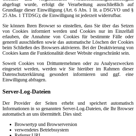
abgefragt wurde, erfolgt die Verarbeitung ausschließlich auf
Grundlage dieser Einwilligung (Art. 6 Abs. 1 lit. a DSGVO und §
25 Abs. 1 TTDSG); die Einwilligung ist jederzeit widerrufbar.
Sie können Ihren Browser so einstellen, dass Sie über das Setzen
von Cookies informiert werden und Cookies nur im Einzelfall
erlauben, die Annahme von Cookies für bestimmte Fälle oder
generell ausschließen sowie das automatische Löschen der Cookies
beim Schließen des Browsers aktivieren. Bei der Deaktivierung von
Cookies kann die Funktionalität dieser Website eingeschränkt sein.
Soweit Cookies von Drittunternehmen oder zu Analysezwecken
eingesetzt werden, werden wir Sie hierüber im Rahmen dieser
Datenschutzerklärung gesondert informieren und ggf. eine
Einwilligung abfragen.
Server-Log-Dateien
Der Provider der Seiten erhebt und speichert automatisch
Informationen in so genannten Server-Log-Dateien, die Ihr Browser
automatisch an uns übermittelt. Dies sind:
Browsertyp und Browserversion
verwendetes Betriebssystem
Referrer URL