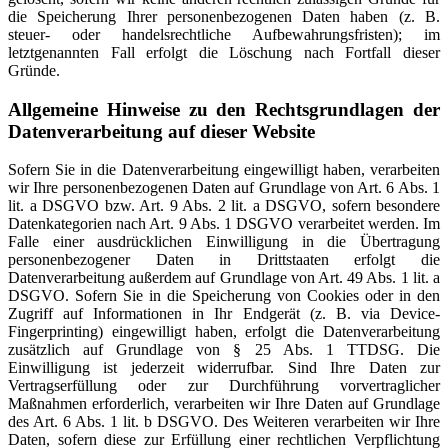
die Speicherung Ihrer personenbezogenen Daten haben (z. B.
steuer- oder handelsrechtliche Aufbewahrungsfristen); im
letztgenannten Fall erfolgt die Löschung nach Fortfall dieser
Gründe.
Allgemeine Hinweise zu den Rechtsgrundlagen der
Datenverarbeitung auf dieser Website
Sofern Sie in die Datenverarbeitung eingewilligt haben, verarbeiten
wir Ihre personenbezogenen Daten auf Grundlage von Art. 6 Abs. 1
lit. a DSGVO bzw. Art. 9 Abs. 2 lit. a DSGVO, sofern besondere
Datenkategorien nach Art. 9 Abs. 1 DSGVO verarbeitet werden. Im
Falle einer ausdrücklichen Einwilligung in die Übertragung
personenbezogener Daten in Drittstaaten erfolgt die
Datenverarbeitung außerdem auf Grundlage von Art. 49 Abs. 1 lit. a
DSGVO. Sofern Sie in die Speicherung von Cookies oder in den
Zugriff auf Informationen in Ihr Endgerät (z. B. via Device-
Fingerprinting) eingewilligt haben, erfolgt die Datenverarbeitung
zusätzlich auf Grundlage von § 25 Abs. 1 TTDSG. Die
Einwilligung ist jederzeit widerrufbar. Sind Ihre Daten zur
Vertragserfüllung oder zur Durchführung vorvertraglicher
Maßnahmen erforderlich, verarbeiten wir Ihre Daten auf Grundlage
des Art. 6 Abs. 1 lit. b DSGVO. Des Weiteren verarbeiten wir Ihre
Daten, sofern diese zur Erfüllung einer rechtlichen Verpflichtung