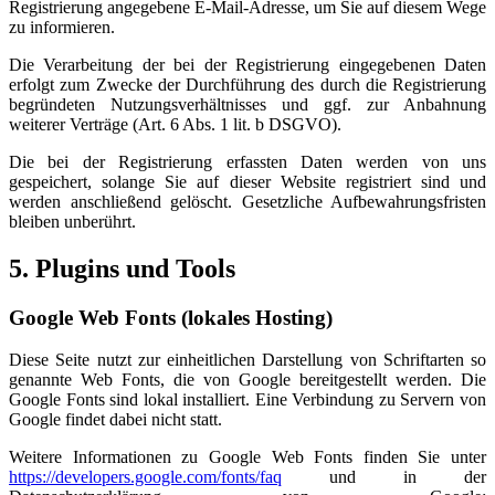
Registrierung angegebene E-Mail-Adresse, um Sie auf diesem Wege
zu informieren.
Die Verarbeitung der bei der Registrierung eingegebenen Daten
erfolgt zum Zwecke der Durchführung des durch die Registrierung
begründeten Nutzungsverhältnisses und ggf. zur Anbahnung
weiterer Verträge (Art. 6 Abs. 1 lit. b DSGVO).
Die bei der Registrierung erfassten Daten werden von uns
gespeichert, solange Sie auf dieser Website registriert sind und
werden anschließend gelöscht. Gesetzliche Aufbewahrungsfristen
bleiben unberührt.
5. Plugins und Tools
Google Web Fonts (lokales Hosting)
Diese Seite nutzt zur einheitlichen Darstellung von Schriftarten so
genannte Web Fonts, die von Google bereitgestellt werden. Die
Google Fonts sind lokal installiert. Eine Verbindung zu Servern von
Google findet dabei nicht statt.
Weitere Informationen zu Google Web Fonts finden Sie unter
https://developers.google.com/fonts/faq
und in der