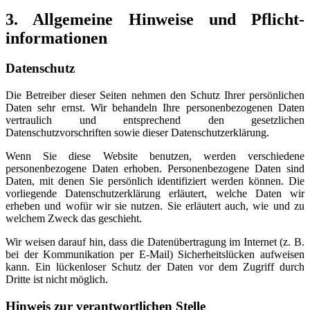
3. Allgemeine Hinweise und Pflicht­
informationen
Datenschutz
Die Betreiber dieser Seiten nehmen den Schutz Ihrer persönlichen
Daten sehr ernst. Wir behandeln Ihre personenbezogenen Daten
vertraulich und entsprechend den gesetzlichen
Datenschutzvorschriften sowie dieser Datenschutzerklärung.
Wenn Sie diese Website benutzen, werden verschiedene
personenbezogene Daten erhoben. Personenbezogene Daten sind
Daten, mit denen Sie persönlich identifiziert werden können. Die
vorliegende Datenschutzerklärung erläutert, welche Daten wir
erheben und wofür wir sie nutzen. Sie erläutert auch, wie und zu
welchem Zweck das geschieht.
Wir weisen darauf hin, dass die Datenübertragung im Internet (z. B.
bei der Kommunikation per E-Mail) Sicherheitslücken aufweisen
kann. Ein lückenloser Schutz der Daten vor dem Zugriff durch
Dritte ist nicht möglich.
Hinweis zur verantwortlichen Stelle