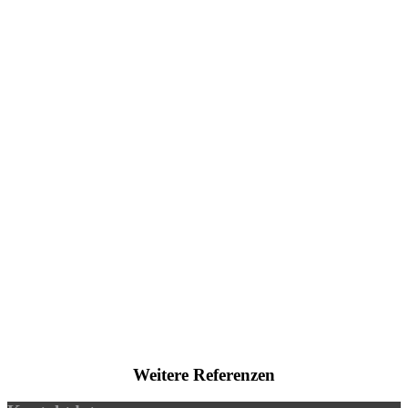
Weitere Referenzen