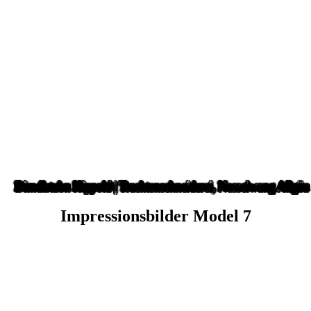
Impressionsbilder Model 7